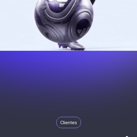
Clientes