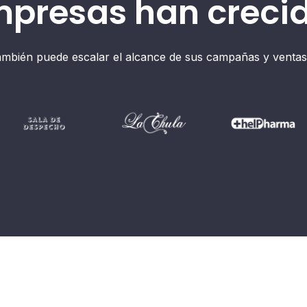
mpresas han creci
ambién puede escalar el alcance de sus campañas y ventas