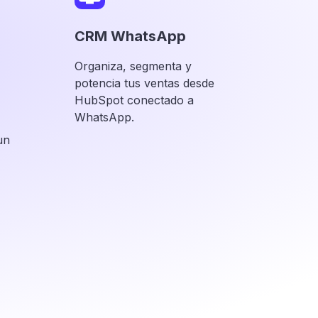
CRM WhatsApp
Organiza, segmenta y
potencia tus ventas desde
HubSpot conectado a
WhatsApp.
un